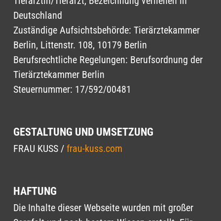
Tierärztin/Tierarzt, Bezeichnung verliehen in
Deutschland
Zuständige Aufsichtsbehörde: Tierärztekammer
Berlin, Littenstr. 108, 10179 Berlin
Berufsrechtliche Regelungen: Berufsordnung der
Tierärztekammer Berlin
Steuernummer: 17/592/00481
GESTALTUNG UND UMSETZUNG
FRAU KUSS /
frau-kuss.com
HAFTUNG
Die Inhalte dieser Webseite wurden mit großer