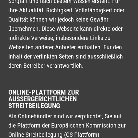
Sorgfalt und nach bestem Wissen erstellt. Für
ihre Aktualität, Richtigkeit, Vollständigkeit oder
Qualität können wir jedoch keine Gewähr
übernehmen. Diese Webseite kann direkte oder
indirekte Verweise, insbesondere Links zu
Webseiten anderer Anbieter enthalten. Für den
Inhalt der verlinkten Seiten sind ausschließlich
deren Betreiber verantwortlich.
ONLINE-PLATTFORM ZUR
AUSSERGERICHTLICHEN S
TREITBEILEGUNG
Als Onlinehändler sind wir verpflichtet, Sie auf
die Plattform der Europäischen Kommission zur
Online-Streitbeilegung (OS-Plattform)